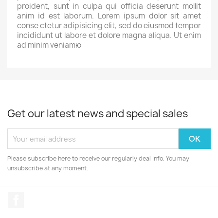
proident, sunt in culpa qui officia deserunt mollit
anim id est laborum. Lorem ipsum dolor sit amet
conse ctetur adipisicing elit, sed do eiusmod tempor
incididunt ut labore et dolore magna aliqua. Ut enim
ad minim veniamю
Get our latest news and special sales
Please subscribe here to receive our regularly deal info. You may
unsubscribe at any moment.
Facebook