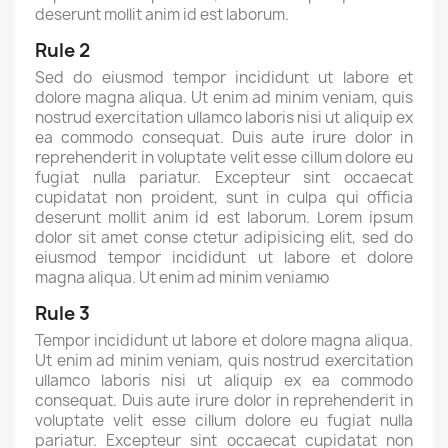
deserunt mollit anim id est laborum.
Rule 2
Sed do eiusmod tempor incididunt ut labore et
dolore magna aliqua. Ut enim ad minim veniam, quis
nostrud exercitation ullamco laboris nisi ut aliquip ex
ea commodo consequat. Duis aute irure dolor in
reprehenderit in voluptate velit esse cillum dolore eu
fugiat nulla pariatur. Excepteur sint occaecat
cupidatat non proident, sunt in culpa qui officia
deserunt mollit anim id est laborum. Lorem ipsum
dolor sit amet conse ctetur adipisicing elit, sed do
eiusmod tempor incididunt ut labore et dolore
magna aliqua. Ut enim ad minim veniamю
Rule 3
Tempor incididunt ut labore et dolore magna aliqua.
Ut enim ad minim veniam, quis nostrud exercitation
ullamco laboris nisi ut aliquip ex ea commodo
consequat. Duis aute irure dolor in reprehenderit in
voluptate velit esse cillum dolore eu fugiat nulla
pariatur. Excepteur sint occaecat cupidatat non